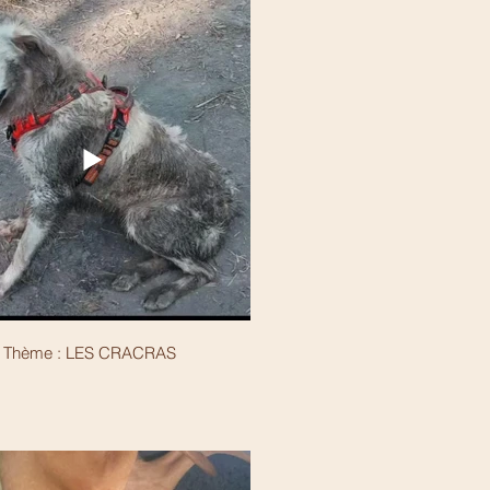
Thème : LES CRACRAS