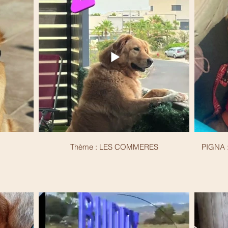
Thème : LES COMMERES
PIGNA :