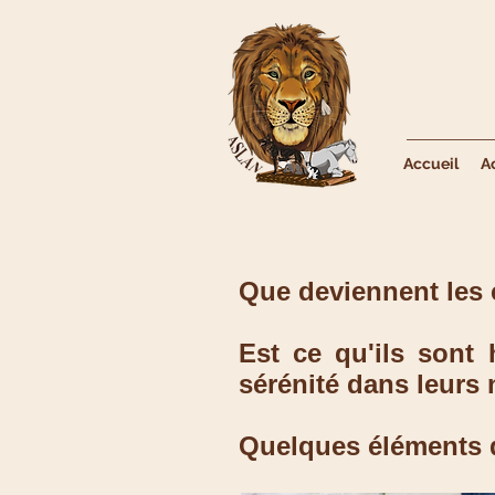
Accueil
A
Que deviennent les 
Est ce qu'ils sont 
sérénité dans leurs 
Quelques éléments d