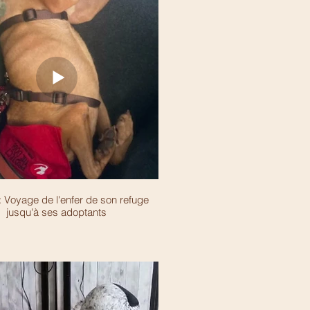
 Voyage de l'enfer de son refuge
jusqu'à ses adoptants