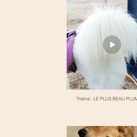
Thème : LE PLUS BEAU PL