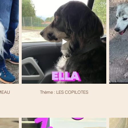
UMEAU
Thème : LES COPILOTES