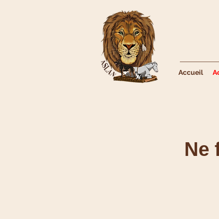
Accueil
A
Ne 